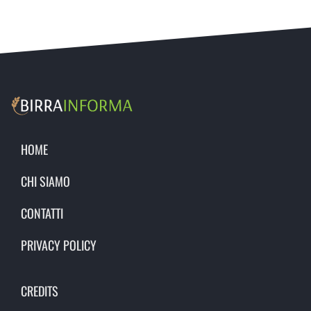
HOME
CHI SIAMO
CONTATTI
PRIVACY POLICY
CREDITS