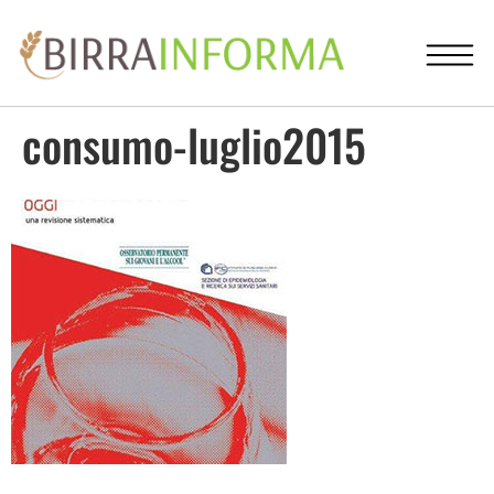
consumo-luglio2015