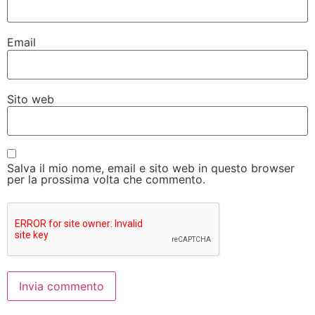
Email
Sito web
Salva il mio nome, email e sito web in questo browser
per la prossima volta che commento.