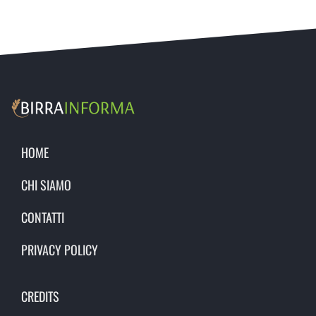
HOME
CHI SIAMO
CONTATTI
PRIVACY POLICY
CREDITS