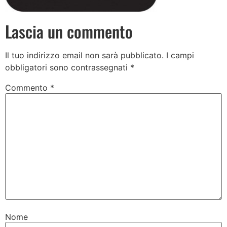
Lascia un commento
Il tuo indirizzo email non sarà pubblicato.
I campi
obbligatori sono contrassegnati
*
Commento
*
Nome