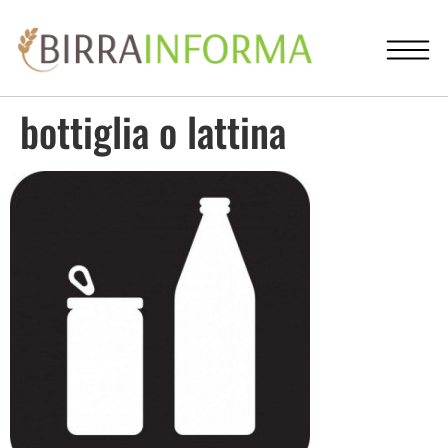
bottiglia o lattina