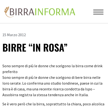
15 Marzo 2012
BIRRE “IN ROSA”
Sono sempre di più le donne che scelgono la birra come drink
preferito
Sono sempre di più le donne che scelgono di bere birra nelle
loro serate. Lo conferma uno studio londinese, paese in cui la
birra è di casa, ma una recente ricerca condotta da Ispo –
Assobirra registra la stessa tendenza anche in Italia.
Se è vero però che la birra, soprattutto la chiara, poco alcolica