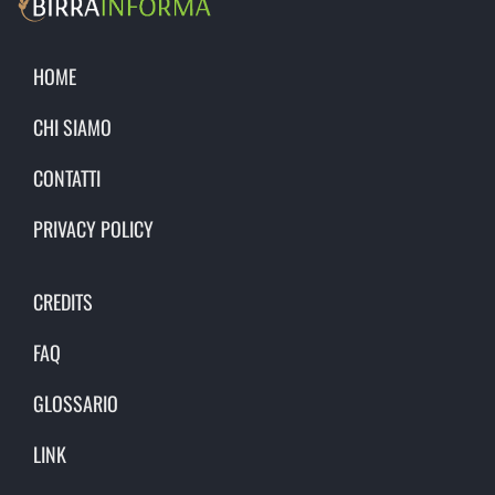
HOME
CHI SIAMO
CONTATTI
PRIVACY POLICY
CREDITS
FAQ
GLOSSARIO
LINK