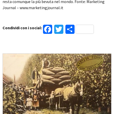
resta comunque la più bevuta nel mondo. Fonte: Marketing
Journal – www.marketingjournal.it
Condividi con i social:
Facebook
Twitter
Condividi