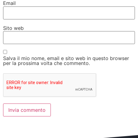
Email
Sito web
Salva il mio nome, email e sito web in questo browser
per la prossima volta che commento.