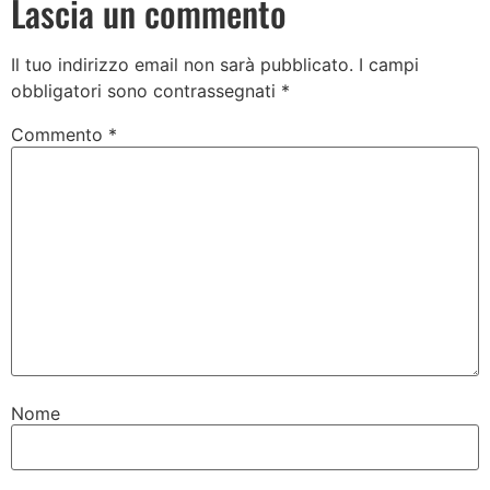
Lascia un commento
Il tuo indirizzo email non sarà pubblicato.
I campi
obbligatori sono contrassegnati
*
Commento
*
Nome