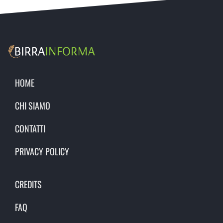
HOME
CHI SIAMO
CONTATTI
PRIVACY POLICY
CREDITS
FAQ