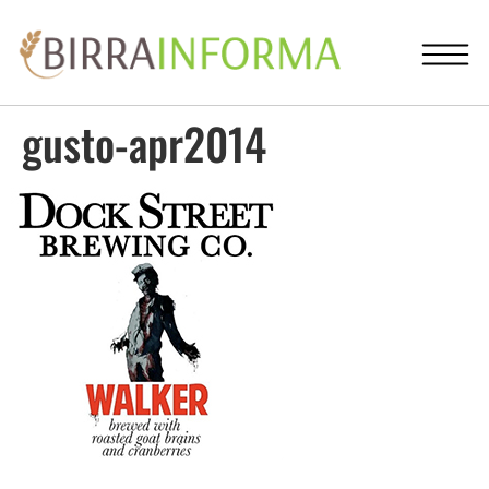
gusto-apr2014