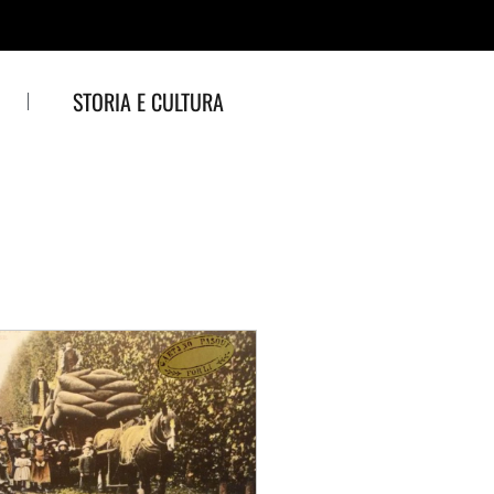
STORIA E CULTURA