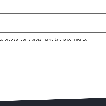
esto browser per la prossima volta che commento.