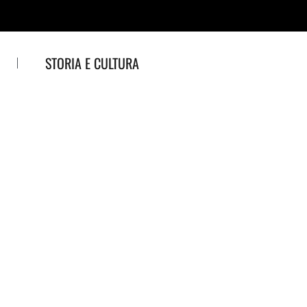
STORIA E CULTURA