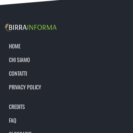
HOME
CHI SIAMO
CONTATTI
PRIVACY POLICY
CREDITS
FAQ