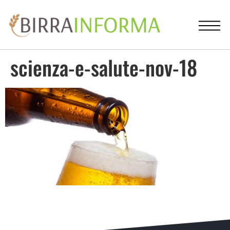
scienza-e-salute-nov-18