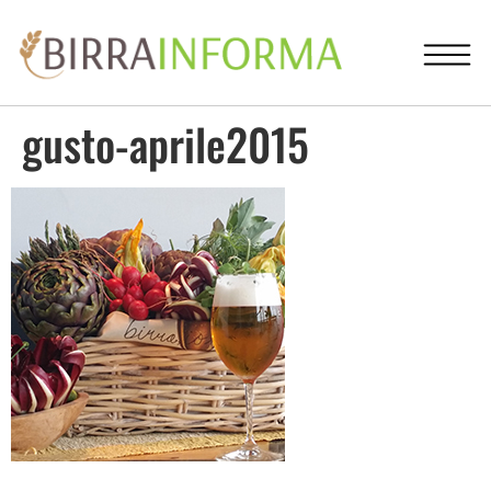
gusto-aprile2015