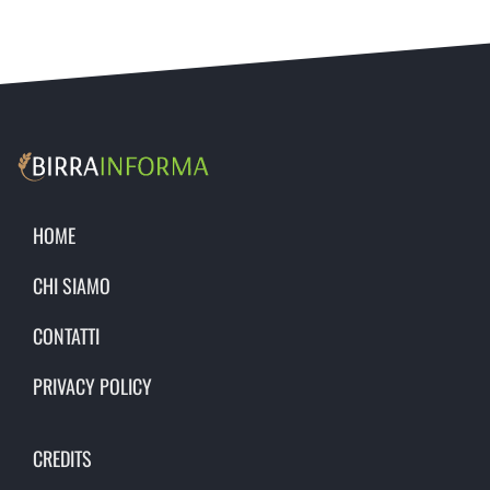
HOME
CHI SIAMO
CONTATTI
PRIVACY POLICY
CREDITS