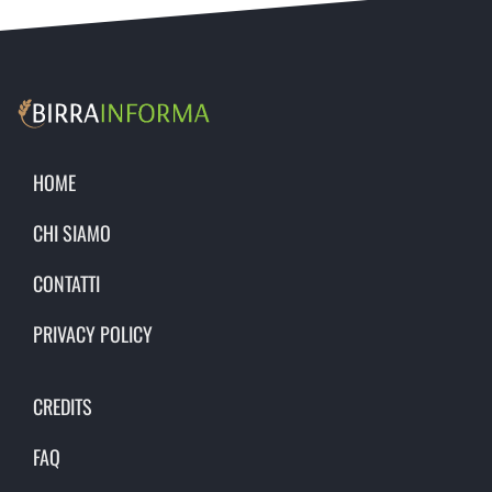
HOME
CHI SIAMO
CONTATTI
PRIVACY POLICY
CREDITS
FAQ