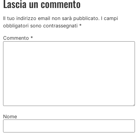
Lascia un commento
Il tuo indirizzo email non sarà pubblicato.
I campi
obbligatori sono contrassegnati
*
Commento
*
Nome