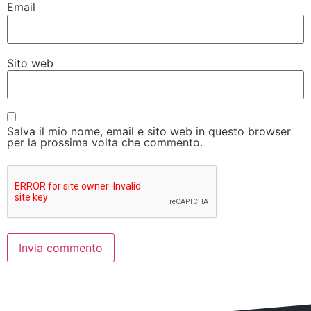
Email
Sito web
Salva il mio nome, email e sito web in questo browser
per la prossima volta che commento.