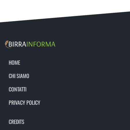
HOME
CHI SIAMO
CONTATTI
PRIVACY POLICY
CREDITS