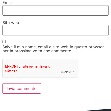
Email
Sito web
Salva il mio nome, email e sito web in questo browser
per la prossima volta che commento.