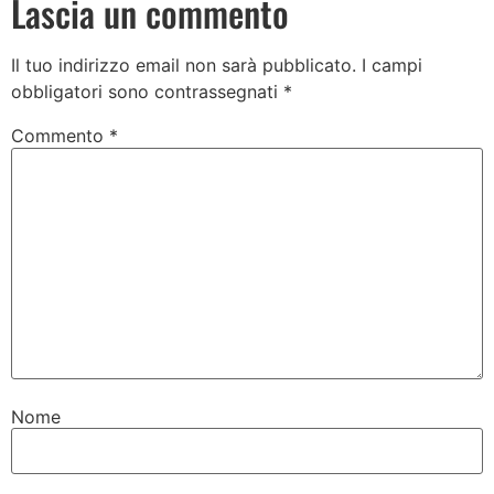
Lascia un commento
Il tuo indirizzo email non sarà pubblicato.
I campi
obbligatori sono contrassegnati
*
Commento
*
Nome