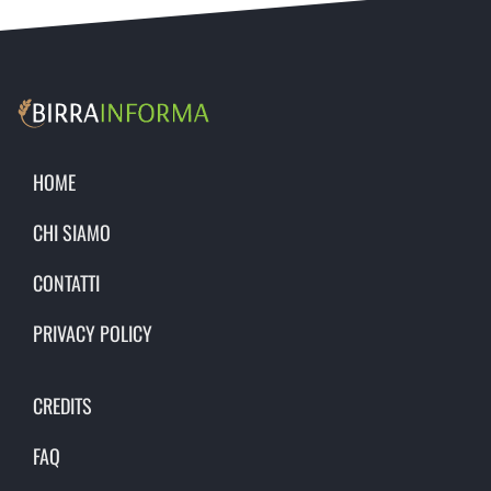
HOME
CHI SIAMO
CONTATTI
PRIVACY POLICY
CREDITS
FAQ