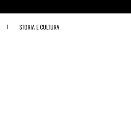
STORIA E CULTURA