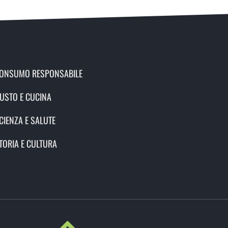
ONSUMO RESPONSABILE
USTO E CUCINA
CIENZA E SALUTE
TORIA E CULTURA