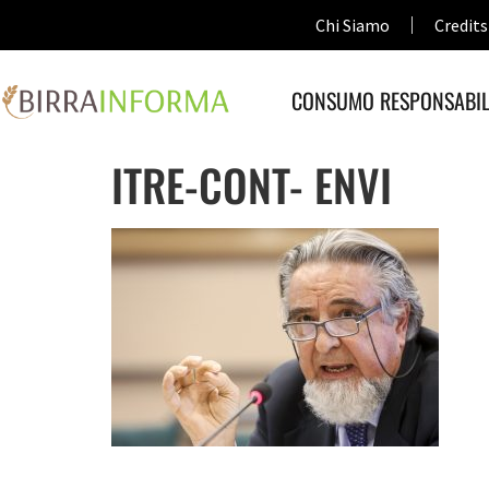
Chi Siamo
Credits
CONSUMO RESPONSABIL
ITRE-CONT- ENVI