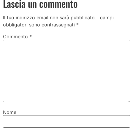
Lascia un commento
Il tuo indirizzo email non sarà pubblicato.
I campi
obbligatori sono contrassegnati
*
Commento
*
Nome