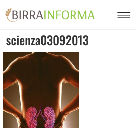
scienza03092013