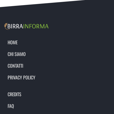
HOME
CHI SIAMO
CONTATTI
PRIVACY POLICY
CREDITS
FAQ