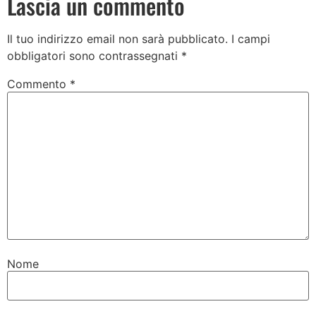
Lascia un commento
Il tuo indirizzo email non sarà pubblicato.
I campi
obbligatori sono contrassegnati
*
Commento
*
Nome