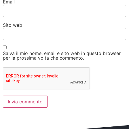
Email
Sito web
Salva il mio nome, email e sito web in questo browser
per la prossima volta che commento.