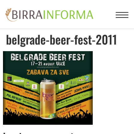
belgrade-beer-fest-2011