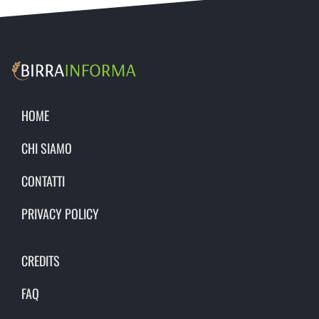
HOME
CHI SIAMO
CONTATTI
PRIVACY POLICY
CREDITS
FAQ