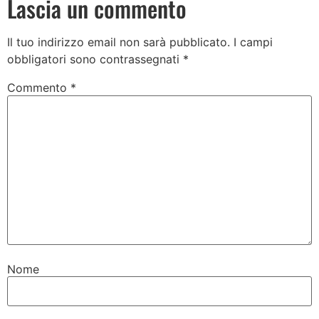
Lascia un commento
Il tuo indirizzo email non sarà pubblicato.
I campi
obbligatori sono contrassegnati
*
Commento
*
Nome