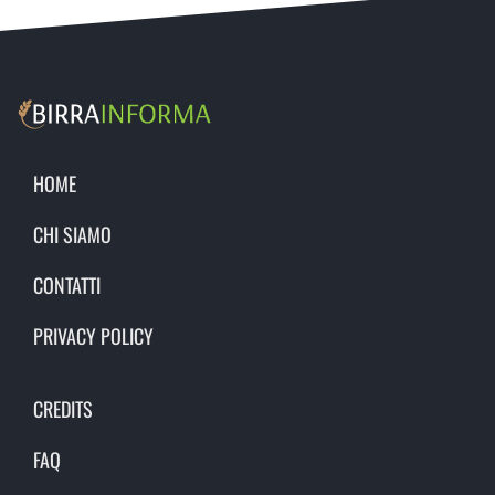
HOME
CHI SIAMO
CONTATTI
PRIVACY POLICY
CREDITS
FAQ