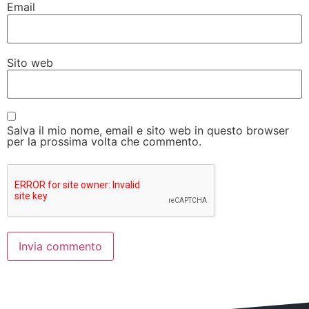
Email
Sito web
Salva il mio nome, email e sito web in questo browser
per la prossima volta che commento.