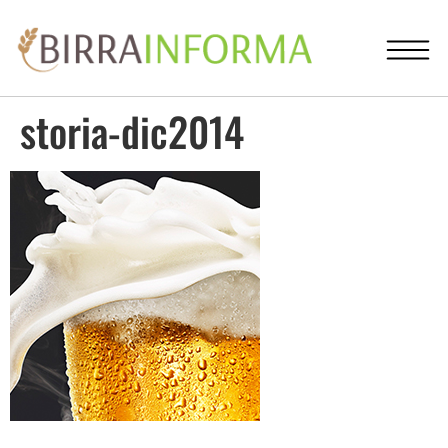
storia-dic2014