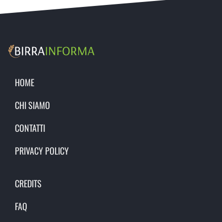
HOME
CHI SIAMO
CONTATTI
PRIVACY POLICY
CREDITS
FAQ