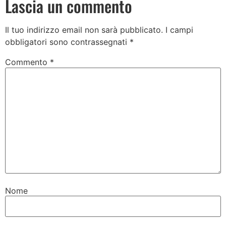
Lascia un commento
Il tuo indirizzo email non sarà pubblicato.
I campi
obbligatori sono contrassegnati
*
Commento
*
Nome