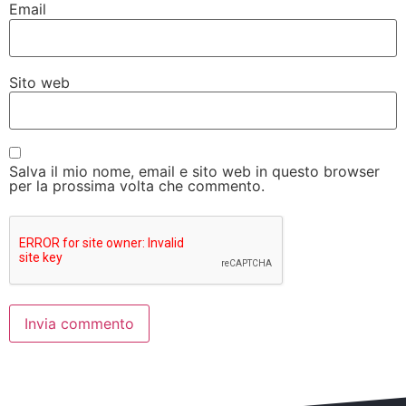
Email
Sito web
Salva il mio nome, email e sito web in questo browser
per la prossima volta che commento.