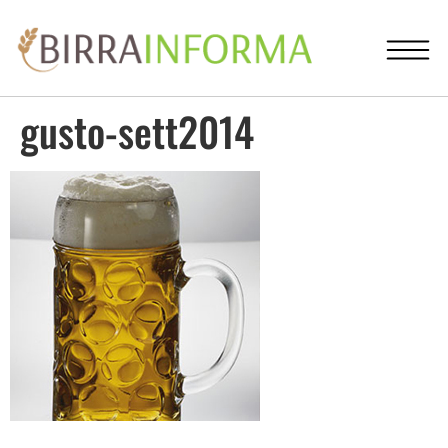
gusto-sett2014