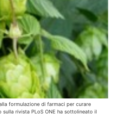
alla formulazione di farmaci per curare
 sulla rivista PLoS ONE ha sottolineato il