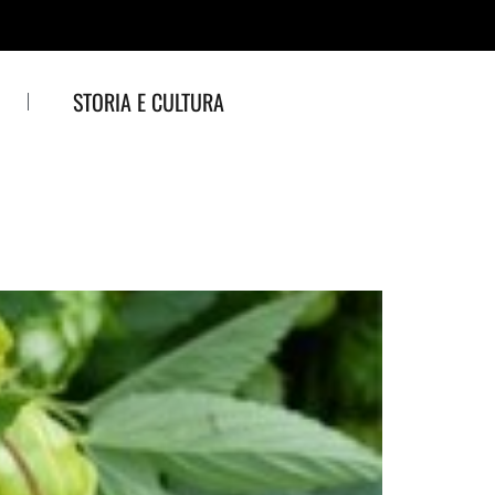
STORIA E CULTURA