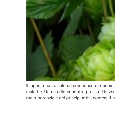
Il luppolo non è solo un componente fondamenta
malattie. Uno studio condotto presso l’Univers
ruolo potenziale dei principi attivi contenuti n