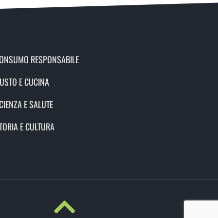
ONSUMO RESPONSABILE
USTO E CUCINA
CIENZA E SALUTE
TORIA E CULTURA