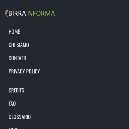
HOME
CHI SIAMO
CONTATTI
PRIVACY POLICY
CREDITS
FAQ
GLOSSARIO