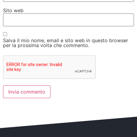
Sito web
Salva il mio nome, email e sito web in questo browser
per la prossima volta che commento.