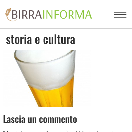
storia e cultura
Lascia un commento