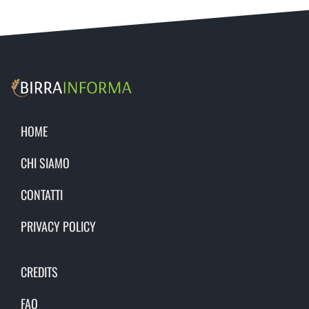
HOME
CHI SIAMO
CONTATTI
PRIVACY POLICY
CREDITS
FAQ