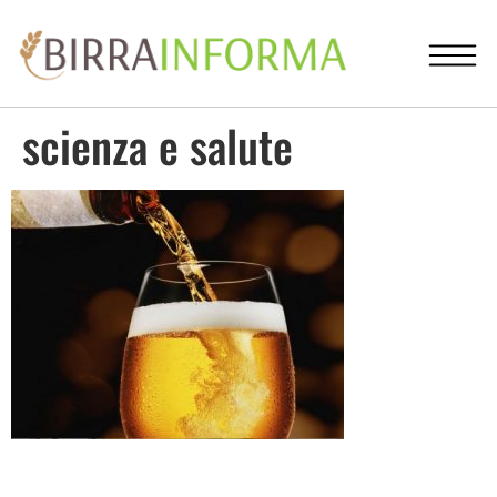
scienza e salute