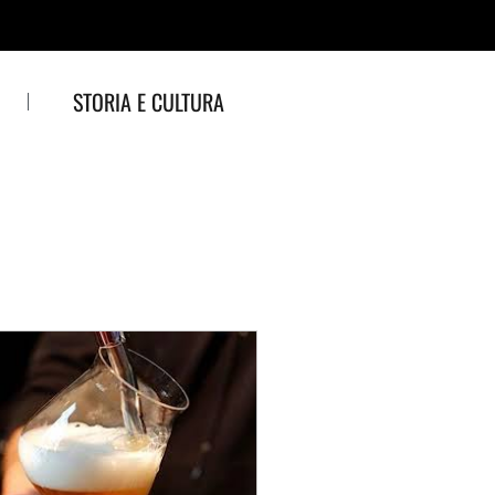
STORIA E CULTURA