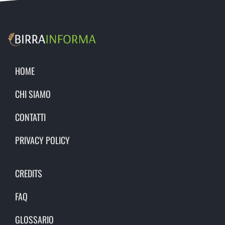
HOME
CHI SIAMO
CONTATTI
PRIVACY POLICY
CREDITS
FAQ
GLOSSARIO