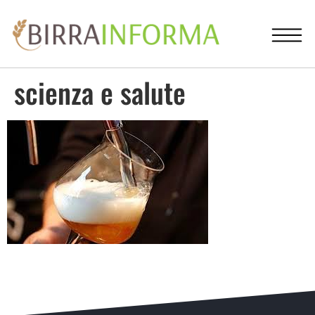
scienza e salute