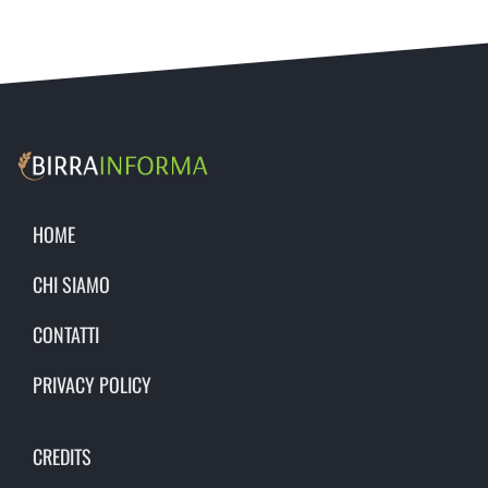
HOME
CHI SIAMO
CONTATTI
PRIVACY POLICY
CREDITS