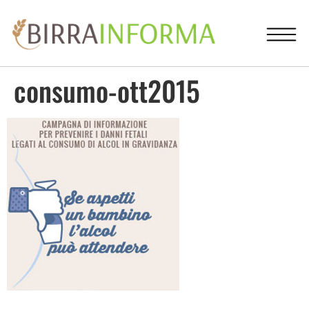
consumo-ott2015