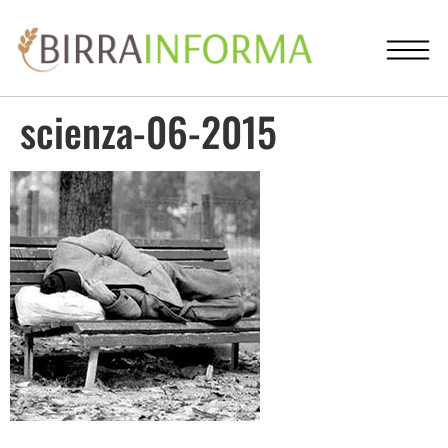
scienza-06-2015