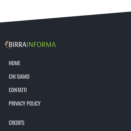
HOME
CHI SIAMO
CONTATTI
PRIVACY POLICY
CREDITS