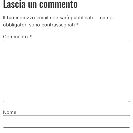
Lascia un commento
Il tuo indirizzo email non sarà pubblicato.
I campi
obbligatori sono contrassegnati
*
Commento
*
Nome