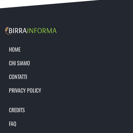
HOME
CHI SIAMO
CONTATTI
PRIVACY POLICY
CREDITS
FAQ