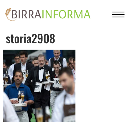
storia2908