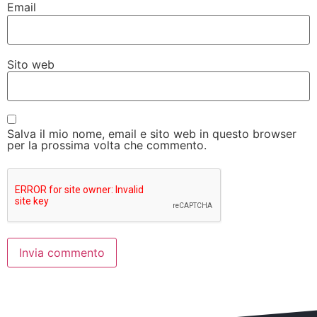
Email
Sito web
Salva il mio nome, email e sito web in questo browser
per la prossima volta che commento.